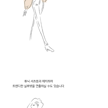
튜닉 셔츠등과 매치하여
트렌디한 실루엣을 연출하실 수도 있습니다.