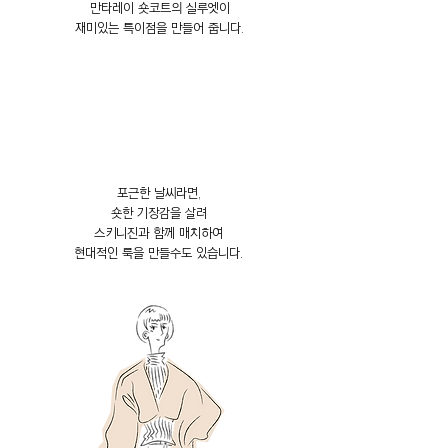
만타레이 숏코트의 실루엣이
재미있는 특이점을 만들어 줍니다.
포근한 날씨라면,
숏한 기장감을 살려
스키니진과 함께 매치하여
현대적인 룩을 만들수도 있습니다.